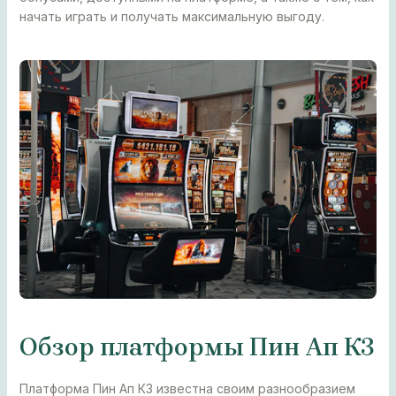
начать играть и получать максимальную выгоду.
Обзор платформы Пин Ап КЗ
Платформа Пин Ап КЗ известна своим разнообразием