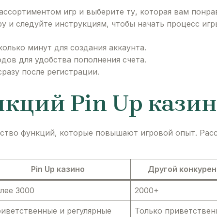
ассортиментом игр и выберите ту, которая вам понра
у и следуйте инструкциям, чтобы начать процесс игр
колько минут для создания аккаунта.
ов для удобства пополнения счета.
разу после регистрации.
кций Pin Up кази
ество функций, которые повышают игровой опыт. Рас
Pin Up казино
Другой конкурен
лее 3000
2000+
иветственные и регулярные
Только приветствен