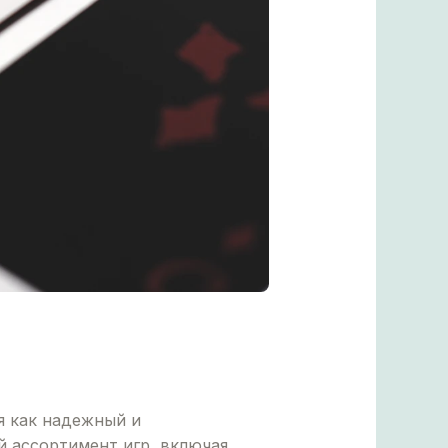
бя как надежный и
й ассортимент игр, включая