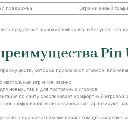
/7 поддержка
Ограниченный графи
азино предлагает широкий выбор игр и бонусов, что 
преимущества Pin 
 преимуществ, которые привлекают игроков. Ключевы
 настольных игр и live-казино.
ля новых, так и для постоянных игроков.
вигация по сайту обеспечивает комфортный игровой о
нное шифрование и лицензирование гарантируют защ
p казино привлекательным вариантом для азартных иг