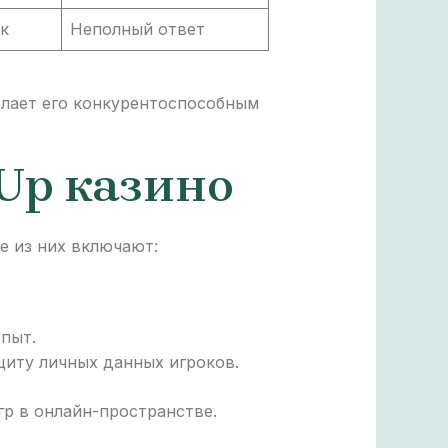
к
Неполный ответ
делает его конкурентоспособным
Up казино
е из них включают:
пыт.
иту личных данных игроков.
р в онлайн-пространстве.