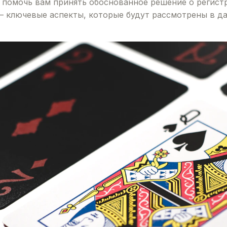
ы помочь вам принять обоснованное решение о регист
— ключевые аспекты, которые будут рассмотрены в да