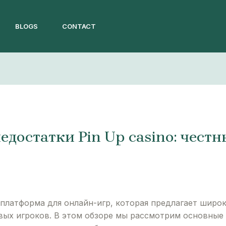
BLOGS
CONTACT
достатки Pin Up casino: честн
 платформа для онлайн-игр, которая предлагает широ
вых игроков. В этом обзоре мы рассмотрим основные