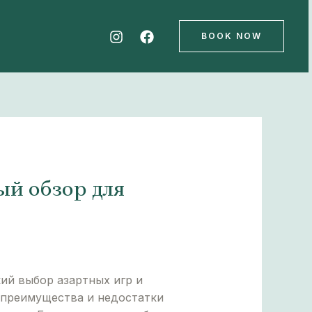
BOOK NOW
ый обзор для
кий выбор азартных игр и
 преимущества и недостатки