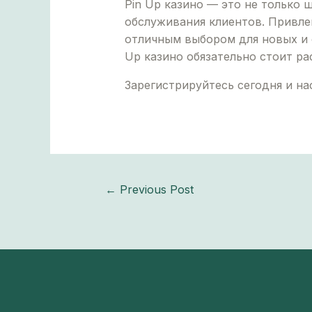
Pin Up казино — это не только 
обслуживания клиентов. Привле
отличным выбором для новых и о
Up казино обязательно стоит ра
Зарегистрируйтесь сегодня и н
←
Previous Post