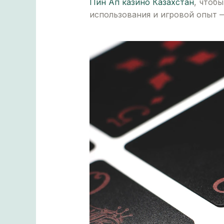
Пин Ап казино Казахстан
, чтоб
использования и игровой опыт 