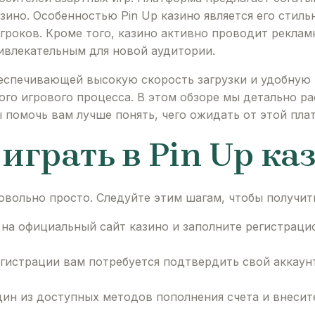
азино. Особенностью Pin Up казино является его стиль
гроков. Кроме того, казино активно проводит реклам
ривлекательным для новой аудитории.
беспечивающей высокую скорость загрузки и удобную 
го игрового процесса. В этом обзоре мы детально р
ы помочь вам лучше понять, чего ожидать от этой пла
 играть в Pin Up ка
довольно просто. Следуйте этим шагам, чтобы получит
на официальный сайт казино и заполните регистраци
гистрации вам потребуется подтвердить свой аккаунт
ин из доступных методов пополнения счета и внесит