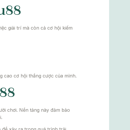
fu88
iệc giải trí mà còn cả cơ hội kiếm
ng cao cơ hội thắng cược của mình.
u88
ười chơi. Nền tảng này đảm bảo
.
đề xảy ra trong quá trình trải