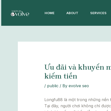
Skip
Post
to
navigation
HOME
ABOUT
SERVICES
content
Ưu đãi và khuyến m
kiếm tiền
/
public
/ By
evolve seo
Longfu88 là một trong những nền tả
Tại đây, người chơi không chỉ được