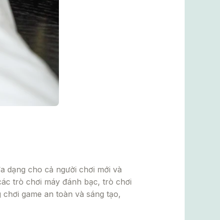
đa dạng cho cả người chơi mới và
ác trò chơi máy đánh bạc, trò chơi
g chơi game an toàn và sáng tạo,