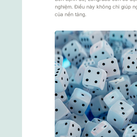
nghiệm. Điều này không chỉ giúp n
của nền tảng.