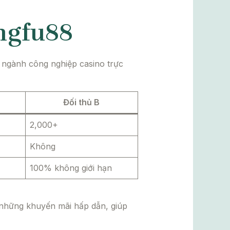
ngfu88
g ngành công nghiệp casino trực
Đối thủ B
2,000+
Không
100% không giới hạn
 những khuyến mãi hấp dẫn, giúp