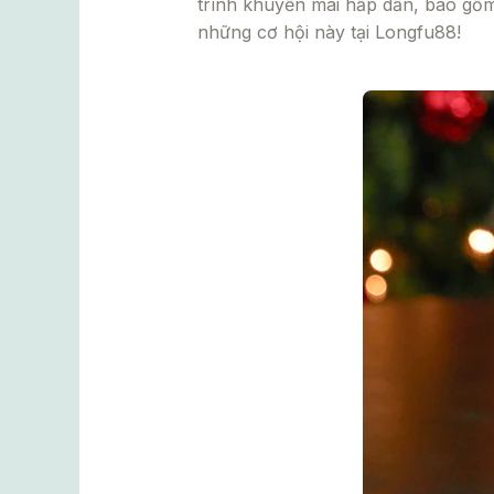
trình khuyến mãi hấp dẫn, bao gồm
những cơ hội này tại Longfu88!