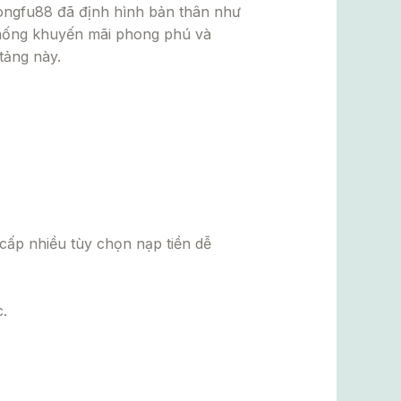
Longfu88 đã định hình bản thân như
 thống khuyến mãi phong phú và
tảng này.
ấp nhiều tùy chọn nạp tiền dễ
.