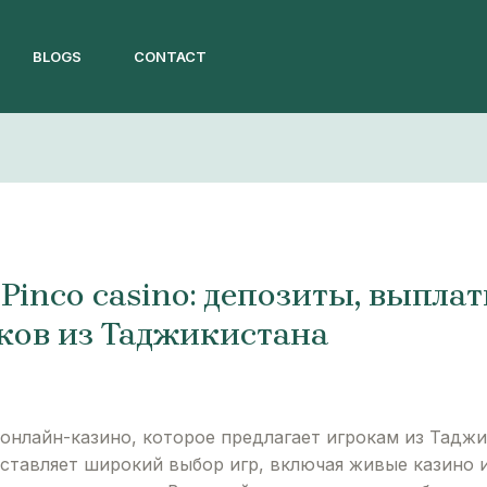
BLOGS
CONTACT
 Pinco casino: депозиты, выпла
оков из Таджикистана
 онлайн-казино, которое предлагает игрокам из Тадж
ставляет широкий выбор игр, включая живые казино и