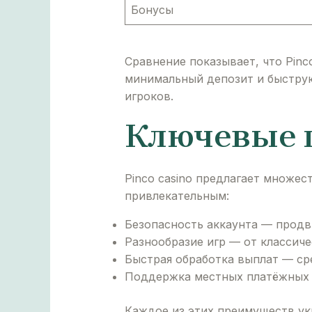
Бонусы
Сравнение показывает, что Pinc
минимальный депозит и быструю
игроков.
Ключевые п
Pinco casino предлагает множес
привлекательным:
Безопасность аккаунта — продв
Разнообразие игр — от классиче
Быстрая обработка выплат — сре
Поддержка местных платёжных с
Каждое из этих преимуществ укр