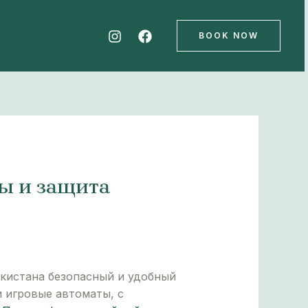
BOOK NOW
ты и защита
икистана безопасный и удобный
 игровые автоматы, с