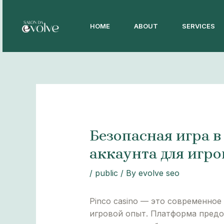
Skip
Post
to
navigation
HOME
ABOUT
SERVICES
content
Безопасная игра в
аккаунта для игр
/
public
/ By
evolve seo
Pinco casino — это современное
игровой опыт. Платформа предо