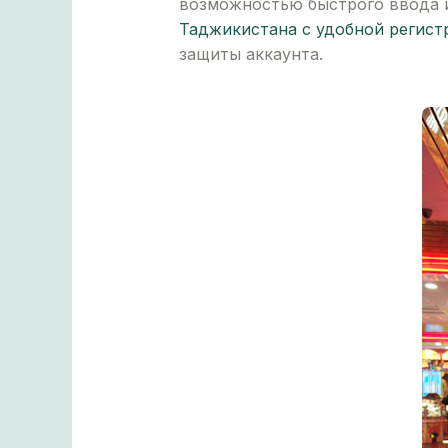
возможностью быстрого ввода и
Таджикистана с удобной регист
защиты аккаунта.