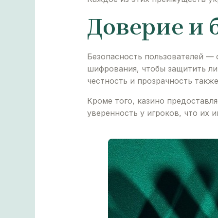
Доверие и 
Безопасность пользователей — о
шифрования, чтобы защитить ли
честность и прозрачность такж
Кроме того, казино предоставл
уверенность у игроков, что их 