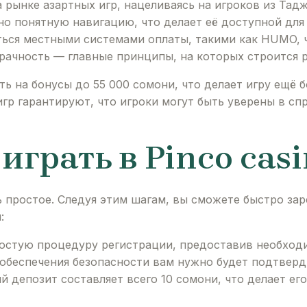
на рынке азартных игр, нацеливаясь на игроков из Та
о понятную навигацию, что делает её доступной для
аться местными системами оплаты, такими как HUMO, 
рачность — главные принципы, на которых строится ра
ь на бонусы до 55 000 сомони, что делает игру ещё б
игр гарантируют, что игроки могут быть уверены в с
играть в Pinco cas
нь простое. Следуя этим шагам, вы сможете быстро за
:
остую процедуру регистрации, предоставив необход
обеспечения безопасности вам нужно будет подтверд
 депозит составляет всего 10 сомони, что делает ег