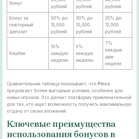
бонус
рублей
рублей
рублей
Бонус за
50% до
30% до
25% до
повторный
15,000
10,000
12,000
депозит
рублей
рублей
рублей
7%
10%
5%
каждые
Кэшбек
каждую
каждую
две
неделю
неделю
недели
Сравнительная таблица показывает, что
Pinco
предлагает более выгодные условия, особенно для
новых игроков. Это делает платформу привлекательной
для тех, кто ищет возможность получить максимальную
отдачу от своих вложений.
Ключевые преимущества
использования бонусов в