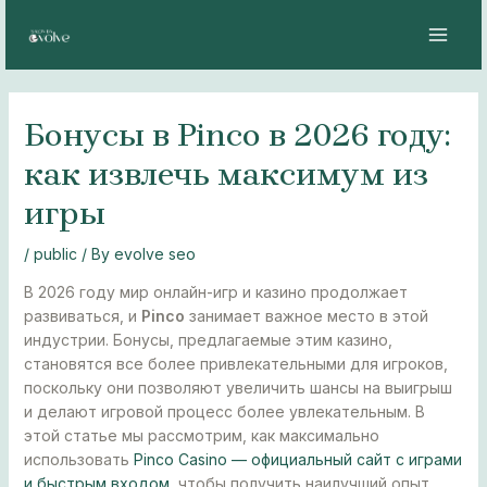
Skip
Post
MAI
to
navigation
MEN
content
Бонусы в Pinco в 2026 году:
как извлечь максимум из
игры
/
public
/ By
evolve seo
В 2026 году мир онлайн-игр и казино продолжает
развиваться, и
Pinco
занимает важное место в этой
индустрии. Бонусы, предлагаемые этим казино,
становятся все более привлекательными для игроков,
поскольку они позволяют увеличить шансы на выигрыш
и делают игровой процесс более увлекательным. В
этой статье мы рассмотрим, как максимально
использовать
Pinco Casino — официальный сайт с играми
и быстрым входом
, чтобы получить наилучший опыт