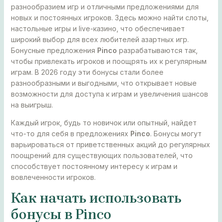
разнообразием игр и отличными предложениями для
новых и постоянных игроков. Здесь можно найти слоты,
настольные игры и live-казино, что обеспечивает
широкий выбор для всех любителей азартных игр.
Бонусные предложения
Pinco
разрабатываются так,
чтобы привлекать игроков и поощрять их к регулярным
играм. В 2026 году эти бонусы стали более
разнообразными и выгодными, что открывает новые
возможности для доступа к играм и увеличения шансов
на выигрыш.
Каждый игрок, будь то новичок или опытный, найдет
что-то для себя в предложениях
Pinco
. Бонусы могут
варьироваться от приветственных акций до регулярных
поощрений для существующих пользователей, что
способствует постоянному интересу к играм и
вовлеченности игроков.
Как начать использовать
бонусы в Pinco