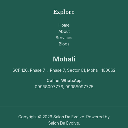
Explore
Home
About
Services
Blogs
Mohali
SCF 126, Phase 7 , Phase 7, Sector 61, Mohali. 160062
Call or WhatsApp
09988097776, 09988097775
Copyright © 2026 Salon Da Evolve. Powered by
Salon Da Evolve.