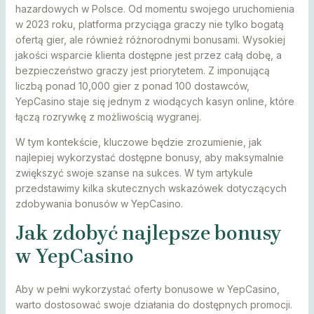
hazardowych w Polsce. Od momentu swojego uruchomienia
w 2023 roku, platforma przyciąga graczy nie tylko bogatą
ofertą gier, ale również różnorodnymi bonusami. Wysokiej
jakości wsparcie klienta dostępne jest przez całą dobę, a
bezpieczeństwo graczy jest priorytetem. Z imponującą
liczbą ponad 10,000 gier z ponad 100 dostawców,
YepCasino staje się jednym z wiodących kasyn online, które
łączą rozrywkę z możliwością wygranej.
W tym kontekście, kluczowe będzie zrozumienie, jak
najlepiej wykorzystać dostępne bonusy, aby maksymalnie
zwiększyć swoje szanse na sukces. W tym artykule
przedstawimy kilka skutecznych wskazówek dotyczących
zdobywania bonusów w YepCasino.
Jak zdobyć najlepsze bonusy
w YepCasino
Aby w pełni wykorzystać oferty bonusowe w YepCasino,
warto dostosować swoje działania do dostępnych promocji.