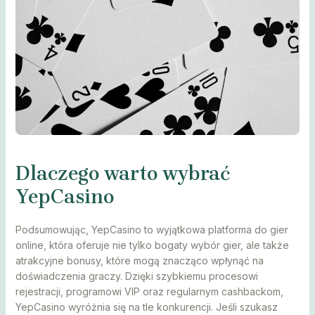
Dlaczego warto wybrać
YepCasino
Podsumowując, YepCasino to wyjątkowa platforma do gier
online, która oferuje nie tylko bogaty wybór gier, ale także
atrakcyjne bonusy, które mogą znacząco wpłynąć na
doświadczenia graczy. Dzięki szybkiemu procesowi
rejestracji, programowi VIP oraz regularnym cashbackom,
YepCasino wyróżnia się na tle konkurencji. Jeśli szukasz