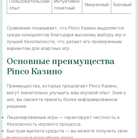
Пользовательский
Интуитивно
Умеренный
Базовый
опыт
понятный
Сравнение показывает, что Pinco Казино выделяется
среди конкурентов благодаря высокому выбору игр и
лучшей безопасности, что делает его проверенным
вариантом для азартных игр.
Основные преимущества
Pinco Казино
Преимущества, которые предлагает Pinco Казино,
могут значительно улучшить ваш игровой опыт. Зная о
них, вы сможете принять более информированное
решение.
Лицензированные игры — гарантирует честность и
безопасность игрового процесса.
Быстрая выплата средств — вы можете получить свои
выигрыши в кратчайшие сроки.