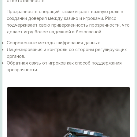
ответственность.
Прозрачность операций также играет важную роль в
создании доверия между казино и игроками. Pinco
подчеркивает свою приверженность прозрачности, что
делает игру более надежной и безопасной.
Современные методы шифрования данных.
Лицензирования и контроль со стороны регулирующих
органов.
Обратная связь от игроков как способ поддержания
прозрачности.