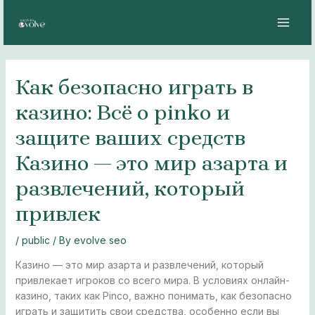
Skip
Post
MAI
to
navigation
MEN
content
Как безопасно играть в
казино: Всё о pinko и
защите ваших средств
Казино — это мир азарта и
развлечений, который
привлек
/
public
/ By
evolve seo
Казино — это мир азарта и развлечений, который
привлекает игроков со всего мира. В условиях онлайн-
казино, таких как Pinco, важно понимать, как безопасно
играть и защитить свои средства, особенно если вы