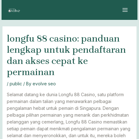
Skip
Post
MAI
to
navigation
MEN
content
longfu 88 casino: panduan
lengkap untuk pendaftaran
dan akses cepat ke
permainan
/
public
/ By
evolve seo
Selamat datang ke dunia Longfu 88 Casino, satu platform
permainan dalam talian yang menawarkan pelbagai
pengalaman hebat untuk pemain di Singapura. Dengan
pelbagai pilihan permainan yang menarik dan perkhidmatan
pelanggan yang cemerlang, Longfu 88 Casino memastikan
setiap pemain dapat menikmati pengalaman permainan yang
selamat dan menyeronokkan, dan untuk itu, mereka boleh