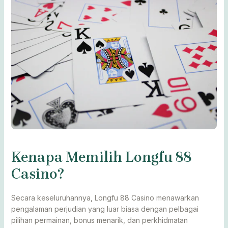
Kenapa Memilih Longfu 88
Casino?
Secara keseluruhannya, Longfu 88 Casino menawarkan
pengalaman perjudian yang luar biasa dengan pelbagai
pilihan permainan, bonus menarik, dan perkhidmatan