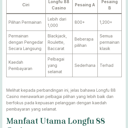
Longfu 88
Pesaing
Ciri
Pesaing A
Casino
B
Lebih dari
Pilihan Permainan
800+
1,200+
1,000
Permainan
Blackjack,
Semua
Beberapa
dengan Pengedar
Roulette,
permainan
pilihan
Secara Langsung
Baccarat
klasik
Pelbagai
Kaedah
yang
Sederhana
Terhad
Pembayaran
selamat
Melihat kepada perbandingan ini, jelas bahawa Longfu 88
Casino menawarkan pelbagai pilihan yang lebih baik dan
berfokus pada kepuasan pelanggan dengan kaedah
pembayaran yang selamat.
Manfaat Utama Longfu 88