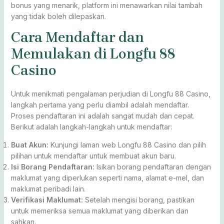
bonus yang menarik, platform ini menawarkan nilai tambah
yang tidak boleh dilepaskan.
Cara Mendaftar dan
Memulakan di Longfu 88
Casino
Untuk menikmati pengalaman perjudian di Longfu 88 Casino,
langkah pertama yang perlu diambil adalah mendaftar.
Proses pendaftaran ini adalah sangat mudah dan cepat.
Berikut adalah langkah-langkah untuk mendaftar:
Buat Akun:
Kunjungi laman web Longfu 88 Casino dan pilih
pilihan untuk mendaftar untuk membuat akun baru.
Isi Borang Pendaftaran:
Isikan borang pendaftaran dengan
maklumat yang diperlukan seperti nama, alamat e-mel, dan
maklumat peribadi lain.
Verifikasi Maklumat:
Setelah mengisi borang, pastikan
untuk memeriksa semua maklumat yang diberikan dan
sahkan.