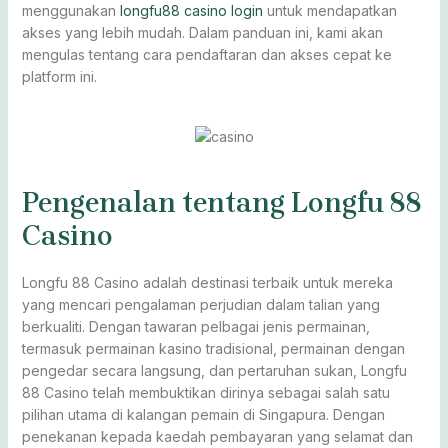
menggunakan
longfu88 casino login
untuk mendapatkan
akses yang lebih mudah. Dalam panduan ini, kami akan
mengulas tentang cara pendaftaran dan akses cepat ke
platform ini.
Pengenalan tentang Longfu 88
Casino
Longfu 88 Casino adalah destinasi terbaik untuk mereka
yang mencari pengalaman perjudian dalam talian yang
berkualiti. Dengan tawaran pelbagai jenis permainan,
termasuk permainan kasino tradisional, permainan dengan
pengedar secara langsung, dan pertaruhan sukan, Longfu
88 Casino telah membuktikan dirinya sebagai salah satu
pilihan utama di kalangan pemain di Singapura. Dengan
penekanan kepada kaedah pembayaran yang selamat dan