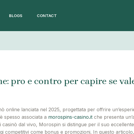
BLOGS
CONTACT
: pro e contro per capire se val
ò online lanciata nel 2025, progettata per offrire un’esper
 è spesso associata a
morospins-casino.it
che presenta un’am
di casinò dal vivo, Morospin si distingue per il suo eccellent
ggi competitivi come bonus e promozioni. In questo articolo,