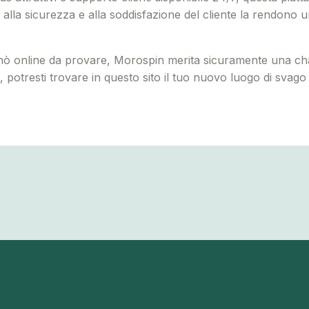
 alla sicurezza e alla soddisfazione del cliente la rendono 
inò online da provare, Morospin merita sicuramente una cha
potresti trovare in questo sito il tuo nuovo luogo di svago 