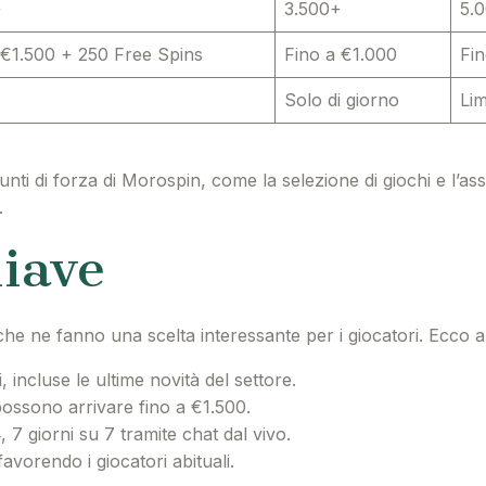
+
3.500+
5.
 €1.500 + 250 Free Spins
Fino a €1.000
Fi
Solo di giorno
Lim
unti di forza di Morospin, come la selezione di giochi e l’as
.
iave
 ne fanno una scelta interessante per i giocatori. Ecco alcu
, incluse le ultime novità del settore.
ossono arrivare fino a €1.500.
 7 giorni su 7 tramite chat dal vivo.
vorendo i giocatori abituali.