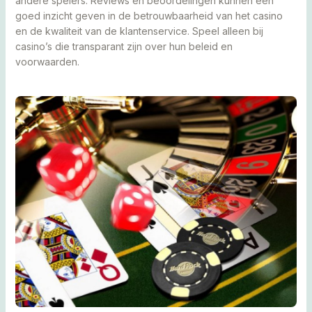
andere spelers. Reviews en beoordelingen kunnen een
goed inzicht geven in de betrouwbaarheid van het casino
en de kwaliteit van de klantenservice. Speel alleen bij
casino’s die transparant zijn over hun beleid en
voorwaarden.