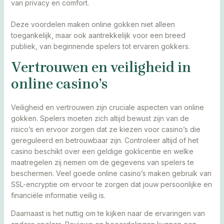
van privacy en comfort.
Deze voordelen maken online gokken niet alleen
toegankelijk, maar ook aantrekkelijk voor een breed
publiek, van beginnende spelers tot ervaren gokkers.
Vertrouwen en veiligheid in
online casino’s
Veiligheid en vertrouwen zijn cruciale aspecten van online
gokken. Spelers moeten zich altijd bewust zijn van de
risico’s en ervoor zorgen dat ze kiezen voor casino’s die
gereguleerd en betrouwbaar zijn. Controleer altijd of het
casino beschikt over een geldige goklicentie en welke
maatregelen zij nemen om de gegevens van spelers te
beschermen. Veel goede online casino’s maken gebruik van
SSL-encryptie om ervoor te zorgen dat jouw persoonlijke en
financiële informatie veilig is.
Daarnaast is het nuttig om te kijken naar de ervaringen van