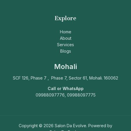
Explore
Home
About
Services
Blogs
Mohali
SCF 126, Phase 7 , Phase 7, Sector 61, Mohali. 160062
Call or WhatsApp
09988097776, 09988097775
Copyright © 2026 Salon Da Evolve. Powered by