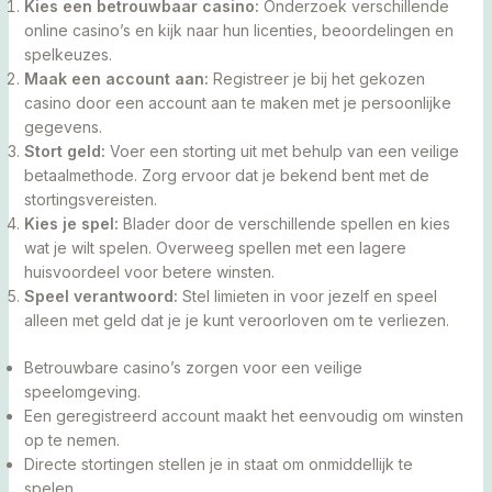
Kies een betrouwbaar casino:
Onderzoek verschillende
online casino’s en kijk naar hun licenties, beoordelingen en
spelkeuzes.
Maak een account aan:
Registreer je bij het gekozen
casino door een account aan te maken met je persoonlijke
gegevens.
Stort geld:
Voer een storting uit met behulp van een veilige
betaalmethode. Zorg ervoor dat je bekend bent met de
stortingsvereisten.
Kies je spel:
Blader door de verschillende spellen en kies
wat je wilt spelen. Overweeg spellen met een lagere
huisvoordeel voor betere winsten.
Speel verantwoord:
Stel limieten in voor jezelf en speel
alleen met geld dat je je kunt veroorloven om te verliezen.
Betrouwbare casino’s zorgen voor een veilige
speelomgeving.
Een geregistreerd account maakt het eenvoudig om winsten
op te nemen.
Directe stortingen stellen je in staat om onmiddellijk te
spelen.