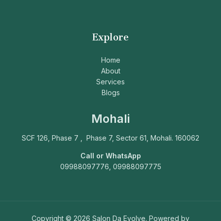
Explore
Home
About
Services
Blogs
Mohali
SCF 126, Phase 7 , Phase 7, Sector 61, Mohali. 160062
Call or WhatsApp
09988097776, 09988097775
Copyright © 2026 Salon Da Evolve. Powered by