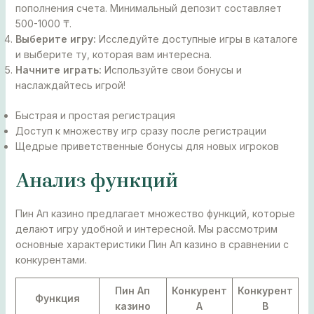
пополнения счета. Минимальный депозит составляет
500-1000 ₸.
Выберите игру:
Исследуйте доступные игры в каталоге
и выберите ту, которая вам интересна.
Начните играть:
Используйте свои бонусы и
наслаждайтесь игрой!
Быстрая и простая регистрация
Доступ к множеству игр сразу после регистрации
Щедрые приветственные бонусы для новых игроков
Анализ функций
Пин Ап казино предлагает множество функций, которые
делают игру удобной и интересной. Мы рассмотрим
основные характеристики Пин Ап казино в сравнении с
конкурентами.
Пин Ап
Конкурент
Конкурент
Функция
казино
A
B