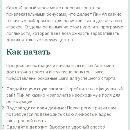
Каждый новый игрок может воспользоваться
привлекательными бонусами, что делает Пин Ап казино
отличным выбором как для новичков, так и для опытных
игроков. Отдельное внимание стоит уделить программе
лояльности, которая дает возможность зарабатывать
дополнительные преимущества.
Как начать
Процесс регистрации и начала игры в Пин Ап казино
достаточно прост и интуитивно понятен. Ниже
представлены основные шаги для успешного старта.
Создайте учетную запись:
Перейдите на официальный
сайт Пин Ап казино и заполните необходимые поля для
регистрации.
Подтвердите свои данные:
После регистрации вам
потребуется подтвердить свою личность и адрес
электронной почты.
Сделайте депозит:
Выберите удобный способ