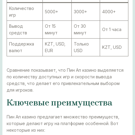
Количество
5000+
3000+
4000+
игр
Вывод
От 15
От 30
От 1 часа
средств
минут
минут
Поддержка
KZT, USD,
Только
KZT, USD
валют
EUR
USD
Сравнение показывает, что Пин Ап казино выделяется
по количеству доступных игр и скорости вывода
средств, что делает его привлекательным выбором
для игроков.
Ключевые преимущества
Пин Ап казино предлагает множество преимуществ,
которые делают игру на платформе особенной. Вот
некоторые из них: