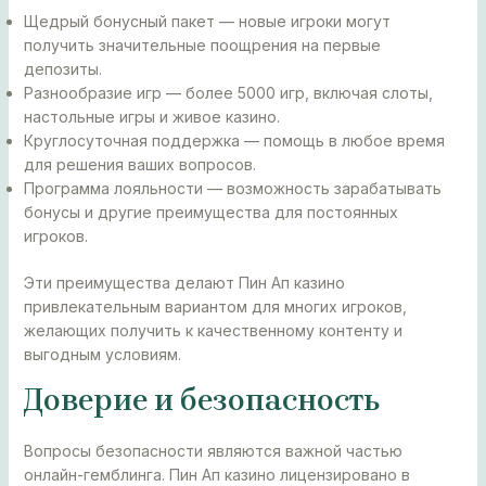
Щедрый бонусный пакет — новые игроки могут
получить значительные поощрения на первые
депозиты.
Разнообразие игр — более 5000 игр, включая слоты,
настольные игры и живое казино.
Круглосуточная поддержка — помощь в любое время
для решения ваших вопросов.
Программа лояльности — возможность зарабатывать
бонусы и другие преимущества для постоянных
игроков.
Эти преимущества делают Пин Ап казино
привлекательным вариантом для многих игроков,
желающих получить к качественному контенту и
выгодным условиям.
Доверие и безопасность
Вопросы безопасности являются важной частью
онлайн-гемблинга. Пин Ап казино лицензировано в