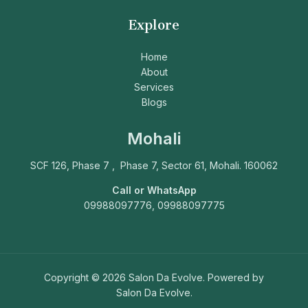
Explore
Home
About
Services
Blogs
Mohali
SCF 126, Phase 7 , Phase 7, Sector 61, Mohali. 160062
Call or WhatsApp
09988097776, 09988097775
Copyright © 2026 Salon Da Evolve. Powered by
Salon Da Evolve.