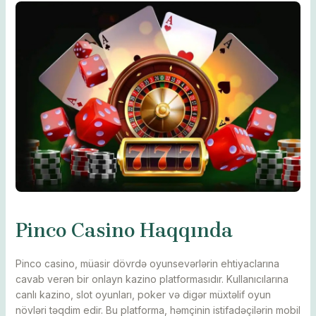
Pinco Casino Haqqında
Pinco casino, müasir dövrdə oyunsevərlərin ehtiyaclarına
cavab verən bir onlayn kazino platformasıdır. Kullanıcılarına
canlı kazino, slot oyunları, poker və digər müxtəlif oyun
növləri təqdim edir. Bu platforma, həmçinin istifadəçilərin mobil