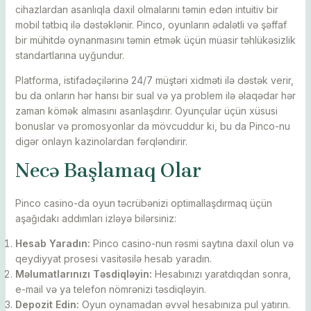
cihazlardan asanlıqla daxil olmalarını təmin edən intuitiv bir
mobil tətbiq ilə dəstəklənir. Pinco, oyunların ədalətli və şəffaf
bir mühitdə oynanmasını təmin etmək üçün müasir təhlükəsizlik
standartlarına uyğundur.
Platforma, istifadəçilərinə 24/7 müştəri xidməti ilə dəstək verir,
bu da onların hər hansı bir sual və ya problem ilə əlaqədar hər
zaman kömək almasını asanlaşdırır. Oyunçular üçün xüsusi
bonuslar və promosyonlar da mövcuddur ki, bu da Pinco-nu
digər onlayn kazinolardan fərqləndirir.
Necə Başlamaq Olar
Pinco casino-da oyun təcrübənizi optimallaşdırmaq üçün
aşağıdakı addımları izləyə bilərsiniz:
Hesab Yaradın:
Pinco casino-nun rəsmi saytına daxil olun və
qeydiyyat prosesi vasitəsilə hesab yaradın.
Məlumatlarınızı Təsdiqləyin:
Hesabınızı yaratdıqdan sonra,
e-mail və ya telefon nömrənizi təsdiqləyin.
Depozit Edin:
Oyun oynamadan əvvəl hesabınıza pul yatırın.