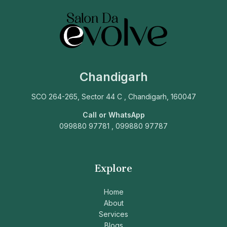
Chandigarh
SCO 264-265, Sector 44 C , Chandigarh, 160047
Call or WhatsApp
099880 97781 , 099880 97787
Explore
Home
About
Services
Blogs