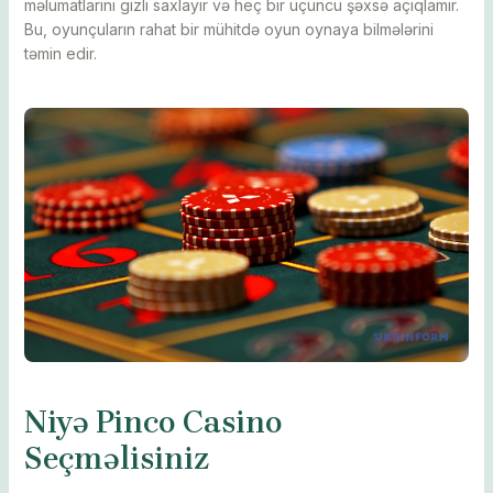
məlumatlarını gizli saxlayır və heç bir üçüncü şəxsə açıqlamır.
Bu, oyunçuların rahat bir mühitdə oyun oynaya bilmələrini
təmin edir.
Niyə Pinco Casino
Seçməlisiniz