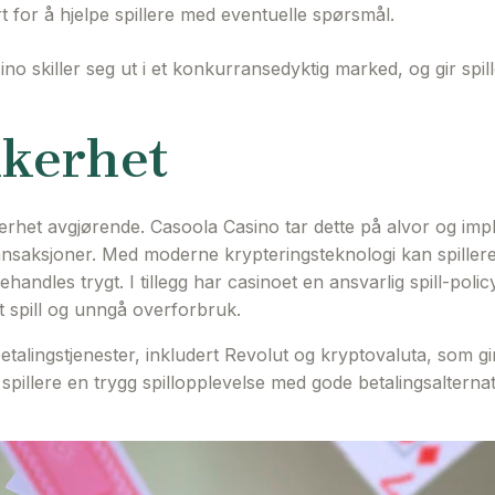
 for å hjelpe spillere med eventuelle spørsmål.
ino skiller seg ut i et konkurransedyktig marked, og gir sp
ikkerhet
sikkerhet avgjørende. Casoola Casino tar dette på alvor og im
ransaksjoner. Med moderne krypteringsteknologi kan spillere
ehandles trygt. I tillegg har casinoet en ansvarlig spill-polic
tt spill og unngå overforbruk.
alingstjenester, inkludert Revolut og kryptovaluta, som gir 
spillere en trygg spillopplevelse med gode betalingsalternat