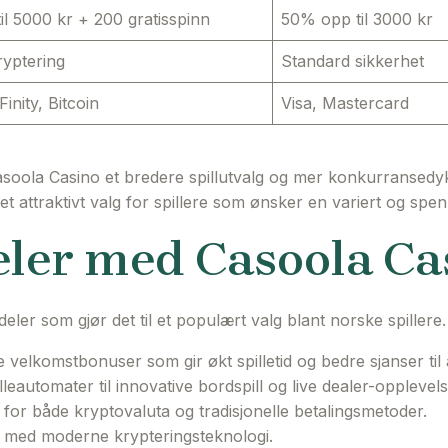
l 5000 kr + 200 gratisspinn
50% opp til 3000 kr
yptering
Standard sikkerhet
inity, Bitcoin
Visa, Mastercard
 Casoola Casino et bredere spillutvalg og mer konkurranse
l et attraktivt valg for spillere som ønsker en variert og sp
eler med Casoola Ca
eler som gjør det til et populært valg blant norske spiller
velkomstbonuser som gir økt spilletid og bedre sjanser til 
lleautomater til innovative bordspill og live dealer-opplevels
e for både kryptovaluta og tradisjonelle betalingsmetoder.
t med moderne krypteringsteknologi.