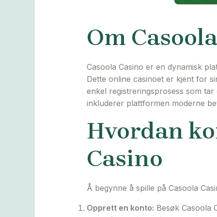
Om Casoola
Casoola Casino er en dynamisk plattf
Dette online casinoet er kjent for s
enkel registreringsprosess som tar o
inkluderer plattformen moderne bet
Hvordan ko
Casino
Å begynne å spille på Casoola Casino
Opprett en konto:
Besøk Casoola Cas