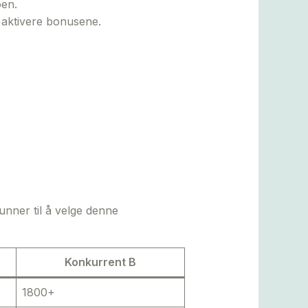
oen.
å aktivere bonusene.
nner til å velge denne
Konkurrent B
1800+