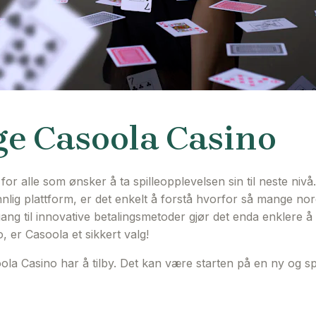
ge Casoola Casino
or alle som ønsker å ta spilleopplevelsen sin til neste nivå.
nlig plattform, er det enkelt å forstå hvorfor så mange nor
ang til innovative betalingsmetoder gjør det enda enklere å 
, er Casoola et sikkert valg!
ola Casino har å tilby. Det kan være starten på en ny og s