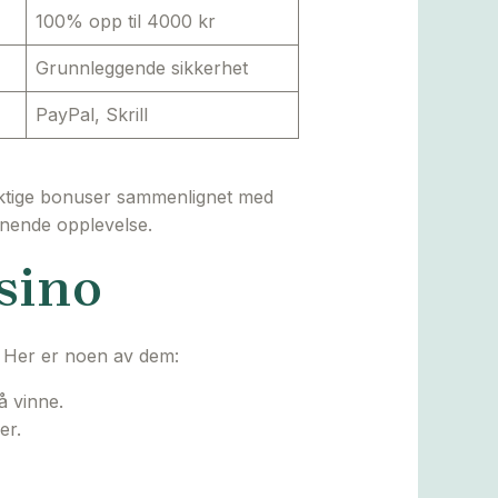
100% opp til 4000 kr
Grunnleggende sikkerhet
PayPal, Skrill
dyktige bonuser sammenlignet med
ennende opplevelse.
sino
e. Her er noen av dem:
å vinne.
er.