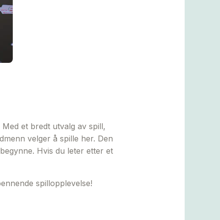
 Med et bredt utvalg av spill,
dmenn velger å spille her. Den
begynne. Hvis du leter etter et
pennende spillopplevelse!