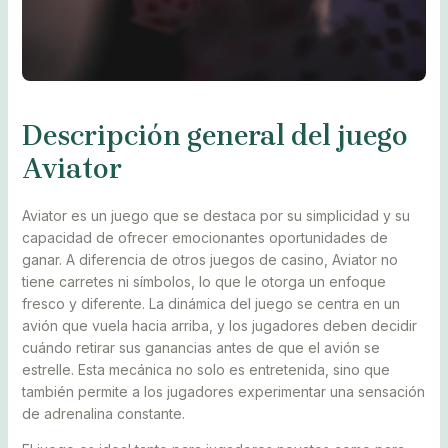
Descripción general del juego
Aviator
Aviator es un juego que se destaca por su simplicidad y su
capacidad de ofrecer emocionantes oportunidades de
ganar. A diferencia de otros juegos de casino, Aviator no
tiene carretes ni símbolos, lo que le otorga un enfoque
fresco y diferente. La dinámica del juego se centra en un
avión que vuela hacia arriba, y los jugadores deben decidir
cuándo retirar sus ganancias antes de que el avión se
estrelle. Esta mecánica no solo es entretenida, sino que
también permite a los jugadores experimentar una sensación
de adrenalina constante.