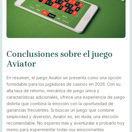
Conclusiones sobre el juego
Aviator
En resumen, el juego Aviator se presenta como una opción
formidable para los jugadores de casinos en 2026. Con su
alta tasa de retorno, mecánica de juego única y
características adicionales, ofrece una experiencia de juego
distinta que combina la emoción con la oportunidad de
ganancias frecuentes. Si buscas un juego que combine
simplicidad y diversión, Aviator es, sin duda, una elección
recomendable. No esperes más y aventúrate a probarlo hoy
mismo para experimentar todas sus emocionantes