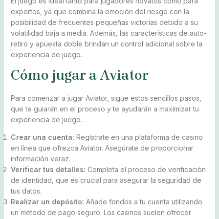
El juego es ideal tanto para jugadores novatos como para
expertos, ya que combina la emoción del riesgo con la
posibilidad de frecuentes pequeñas victorias debido a su
volatilidad baja a media. Además, las características de auto-
retiro y apuesta doble brindan un control adicional sobre la
experiencia de juego.
Cómo jugar a Aviator
Para comenzar a jugar Aviator, sigue estos sencillos pasos,
que te guiarán en el proceso y te ayudarán a maximizar tu
experiencia de juego.
Crear una cuenta:
Regístrate en una plataforma de casino
en línea que ofrezca Aviator. Asegúrate de proporcionar
información veraz.
Verificar tus detalles:
Completa el proceso de verificación
de identidad, que es crucial para asegurar la seguridad de
tus datos.
Realizar un depósito:
Añade fondos a tu cuenta utilizando
un método de pago seguro. Los casinos suelen ofrecer