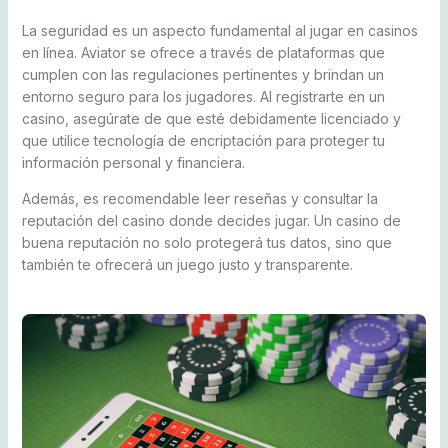
La seguridad es un aspecto fundamental al jugar en casinos
en línea. Aviator se ofrece a través de plataformas que
cumplen con las regulaciones pertinentes y brindan un
entorno seguro para los jugadores. Al registrarte en un
casino, asegúrate de que esté debidamente licenciado y
que utilice tecnología de encriptación para proteger tu
información personal y financiera.
Además, es recomendable leer reseñas y consultar la
reputación del casino donde decides jugar. Un casino de
buena reputación no solo protegerá tus datos, sino que
también te ofrecerá un juego justo y transparente.