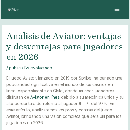
Skip
Post
MAI
to
navigation
MEN
content
Análisis de Aviator: ventajas
y desventajas para jugadores
en 2026
/
public
/ By
evolve seo
El juego Aviator, lanzado en 2019 por Spribe, ha ganado una
popularidad significativa en el mundo de los casinos en
línea, especialmente en Chile, donde muchos jugadores
disfrutan de
Aviator en línea
debido a su mecánica única y su
alto porcentaje de retorno al jugador (RTP) del 97%. En
este artículo, analizaremos los pros y contras del juego
Aviator, brindando una visión completa que será útil para los
jugadores en 2026.