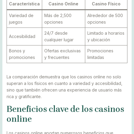
Característica
Casino Online
Casino Físico
Variedad de
Más de 2,500
Alrededor de 500
juegos
opciones
opciones
24/7 desde
Limitado a horarios
Accesibilidad
cualquier lugar
y ubicación
Bonos y
Ofertas exclusivas
Promociones
promociones
y frecuentes
limitadas
La comparación demuestra que los casinos online no solo
superan a los físicos en cuanto a variedad y accesibilidad,
sino que también ofrecen una experiencia de usuario más
rica y gratificante.
Beneficios clave de los casinos
online
Los casinos online aportan numerosos beneficios que