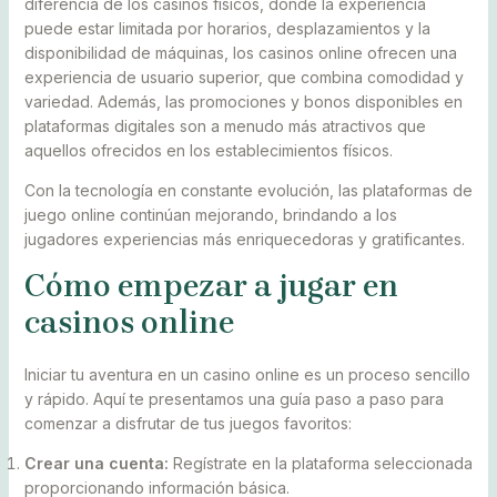
diferencia de los casinos físicos, donde la experiencia
puede estar limitada por horarios, desplazamientos y la
disponibilidad de máquinas, los casinos online ofrecen una
experiencia de usuario superior, que combina comodidad y
variedad. Además, las promociones y bonos disponibles en
plataformas digitales son a menudo más atractivos que
aquellos ofrecidos en los establecimientos físicos.
Con la tecnología en constante evolución, las plataformas de
juego online continúan mejorando, brindando a los
jugadores experiencias más enriquecedoras y gratificantes.
Cómo empezar a jugar en
casinos online
Iniciar tu aventura en un casino online es un proceso sencillo
y rápido. Aquí te presentamos una guía paso a paso para
comenzar a disfrutar de tus juegos favoritos:
Crear una cuenta:
Regístrate en la plataforma seleccionada
proporcionando información básica.