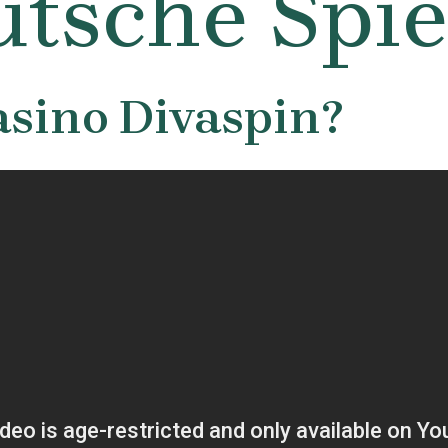
utsche Spie
Casino Divaspin?