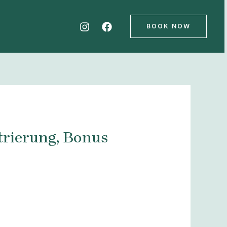
BOOK NOW
trierung, Bonus