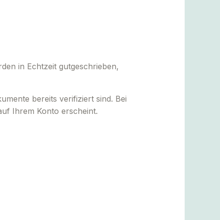
den in Echtzeit gutgeschrieben,
ente bereits verifiziert sind. Bei
uf Ihrem Konto erscheint.