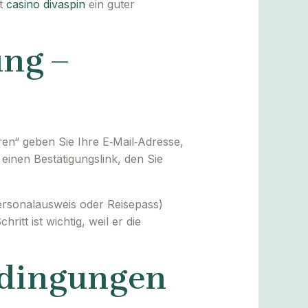
st
casino divaspin
ein guter
ung –
en“ geben Sie Ihre E‑Mail‑Adresse,
einen Bestätigungslink, den Sie
(Personalausweis oder Reisepass)
itt ist wichtig, weil er die
edingungen