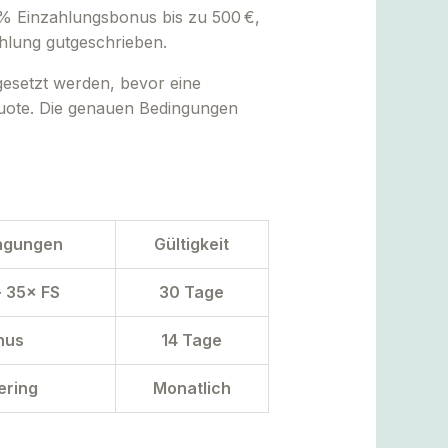
 % Einzahlungsbonus bis zu 500 €,
ahlung gutgeschrieben.
esetzt werden, bevor eine
quote. Die genauen Bedingungen
ngungen
Gültigkeit
 35× FS
30 Tage
nus
14 Tage
ering
Monatlich