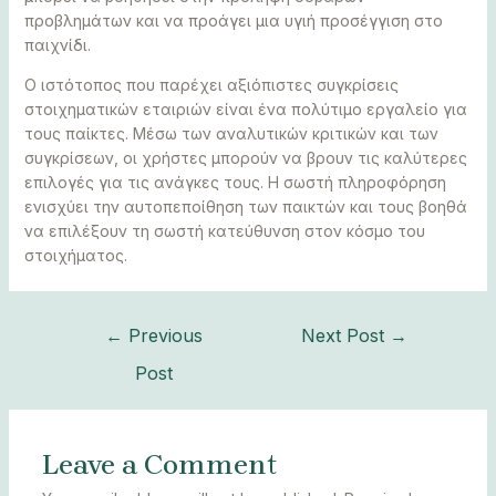
προβλημάτων και να προάγει μια υγιή προσέγγιση στο
παιχνίδι.
Ο ιστότοπος που παρέχει αξιόπιστες συγκρίσεις
στοιχηματικών εταιριών είναι ένα πολύτιμο εργαλείο για
τους παίκτες. Μέσω των αναλυτικών κριτικών και των
συγκρίσεων, οι χρήστες μπορούν να βρουν τις καλύτερες
επιλογές για τις ανάγκες τους. Η σωστή πληροφόρηση
ενισχύει την αυτοπεποίθηση των παικτών και τους βοηθά
να επιλέξουν τη σωστή κατεύθυνση στον κόσμο του
στοιχήματος.
←
Previous
Next Post
→
Post
Leave a Comment