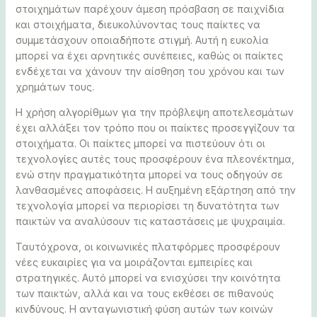
στοιχημάτων παρέχουν άμεση πρόσβαση σε παιχνίδια
και στοιχήματα, διευκολύνοντας τους παίκτες να
συμμετάσχουν οποιαδήποτε στιγμή. Αυτή η ευκολία
μπορεί να έχει αρνητικές συνέπειες, καθώς οι παίκτες
ενδέχεται να χάνουν την αίσθηση του χρόνου και των
χρημάτων τους.
Η χρήση αλγορίθμων για την πρόβλεψη αποτελεσμάτων
έχει αλλάξει τον τρόπο που οι παίκτες προσεγγίζουν τα
στοιχήματα. Οι παίκτες μπορεί να πιστεύουν ότι οι
τεχνολογίες αυτές τους προσφέρουν ένα πλεονέκτημα,
ενώ στην πραγματικότητα μπορεί να τους οδηγούν σε
λανθασμένες αποφάσεις. Η αυξημένη εξάρτηση από την
τεχνολογία μπορεί να περιορίσει τη δυνατότητα των
παικτών να αναλύσουν τις καταστάσεις με ψυχραιμία.
Ταυτόχρονα, οι κοινωνικές πλατφόρμες προσφέρουν
νέες ευκαιρίες για να μοιράζονται εμπειρίες και
στρατηγικές. Αυτό μπορεί να ενισχύσει την κοινότητα
των παικτών, αλλά και να τους εκθέσει σε πιθανούς
κινδύνους. Η ανταγωνιστική φύση αυτών των κοινών