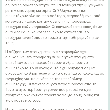
δημοφιλή δραστηριότητα, που συνδυάζει την ψυχαγωγία
με την οικονομική ευκαιρία. Οι Έλληνες παίκτες
συμμετέχουν όλο και περισσότερο, επηρεαζόμενοι από
κοινωνικές τάσεις και την αύξηση της προσφοράς
στοιχηματικών υπηρεσιών. Οι κοινωνικές επιρροές, όπως
οι φιλίες και οι κοινότητες, έχουν καταστήσει το
στοίχημα αναπόσπαστο κομμάτι της καθημερινότητας
τους.
Η αύξηση των στοιχηματικών πλατφορμών έχει
διευκολύνει την πρόσβαση σε αθλητικά στοιχήματα,
επιτρέποντας σε περισσότερους ανθρώπους να
συμμετέχουν. Το γεγονός αυτό έχει οδηγήσει σε μια
οικονομική άνθηση γύρω από τα στοιχήματα, αλλά και σε
ανησυχίες για τις συνέπειες της υπερβολικής
συμμετοχής. Οι παίκτες συχνά παρασύρονται από τη
δυνατότητα κέρδους, γεγονός που μπορεί να έχει
αρνητικές οικονομικές προεκτάσεις για τους ίδιους και
τις οικογένειές τους.
Η κοινωνική αποδοχή του στοιχήματος συνδέεται άμεσα