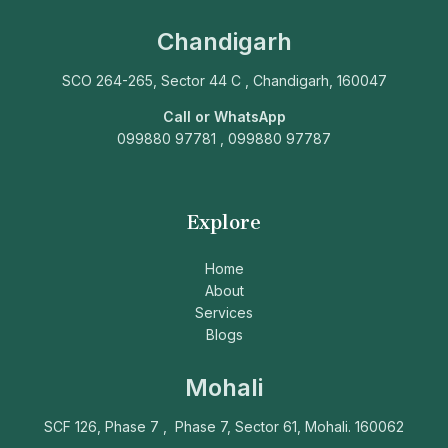
Chandigarh
SCO 264-265, Sector 44 C , Chandigarh, 160047
Call or WhatsApp
099880 97781 , 099880 97787
Explore
Home
About
Services
Blogs
Mohali
SCF 126, Phase 7 , Phase 7, Sector 61, Mohali. 160062