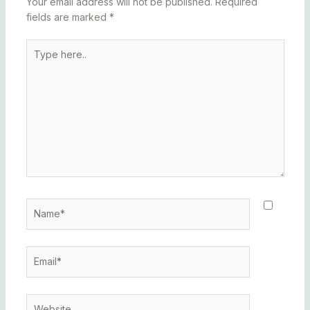
Your email address will not be published.
Required
fields are marked
*
Type
here..
Name*
Email*
Website