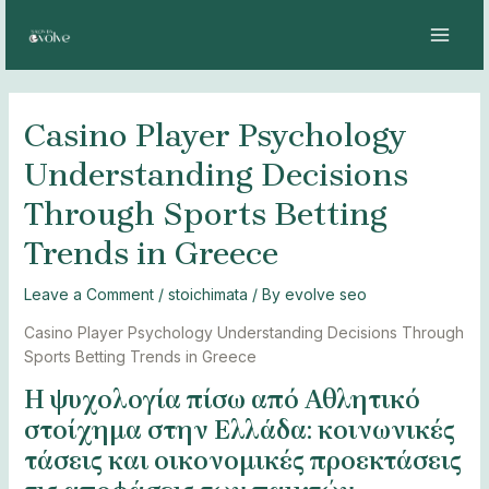
Skip
Post
MAI
to
navigation
MEN
content
Casino Player Psychology
Understanding Decisions
Through Sports Betting
Trends in Greece
Leave a Comment
/
stoichimata
/ By
evolve seo
Casino Player Psychology Understanding Decisions Through
Sports Betting Trends in Greece
Η ψυχολογία πίσω από Αθλητικό
στοίχημα στην Ελλάδα: κοινωνικές
τάσεις και οικονομικές προεκτάσεις