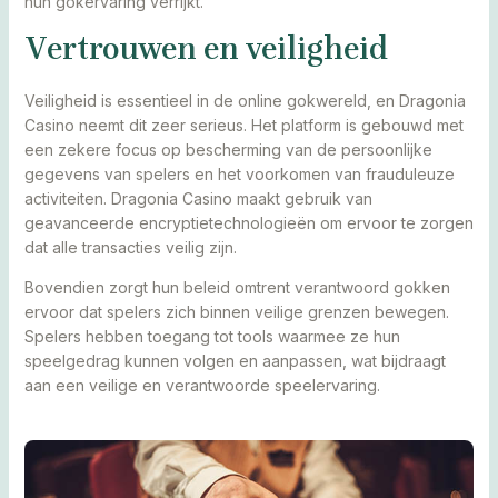
hun gokervaring verrijkt.
Vertrouwen en veiligheid
Veiligheid is essentieel in de online gokwereld, en Dragonia
Casino neemt dit zeer serieus. Het platform is gebouwd met
een zekere focus op bescherming van de persoonlijke
gegevens van spelers en het voorkomen van frauduleuze
activiteiten. Dragonia Casino maakt gebruik van
geavanceerde encryptietechnologieën om ervoor te zorgen
dat alle transacties veilig zijn.
Bovendien zorgt hun beleid omtrent verantwoord gokken
ervoor dat spelers zich binnen veilige grenzen bewegen.
Spelers hebben toegang tot tools waarmee ze hun
speelgedrag kunnen volgen en aanpassen, wat bijdraagt
aan een veilige en verantwoorde speelervaring.