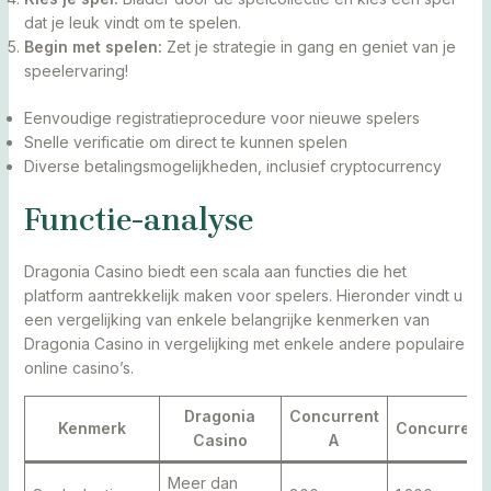
dat je leuk vindt om te spelen.
Begin met spelen:
Zet je strategie in gang en geniet van je
speelervaring!
Eenvoudige registratieprocedure voor nieuwe spelers
Snelle verificatie om direct te kunnen spelen
Diverse betalingsmogelijkheden, inclusief cryptocurrency
Functie-analyse
Dragonia Casino biedt een scala aan functies die het
platform aantrekkelijk maken voor spelers. Hieronder vindt u
een vergelijking van enkele belangrijke kenmerken van
Dragonia Casino in vergelijking met enkele andere populaire
online casino’s.
Dragonia
Concurrent
Kenmerk
Concurrent
Casino
A
Meer dan