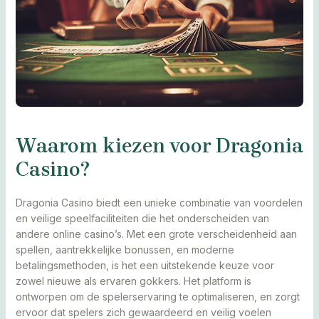
Waarom kiezen voor Dragonia
Casino?
Dragonia Casino biedt een unieke combinatie van voordelen
en veilige speelfaciliteiten die het onderscheiden van
andere online casino’s. Met een grote verscheidenheid aan
spellen, aantrekkelijke bonussen, en moderne
betalingsmethoden, is het een uitstekende keuze voor
zowel nieuwe als ervaren gokkers. Het platform is
ontworpen om de spelerservaring te optimaliseren, en zorgt
ervoor dat spelers zich gewaardeerd en veilig voelen