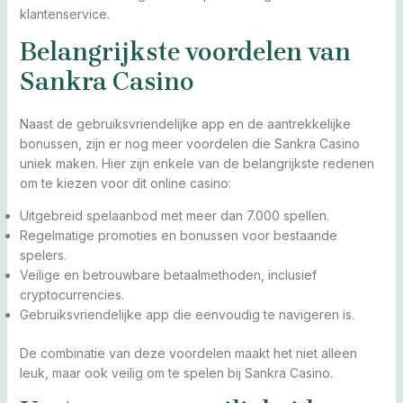
klantenservice.
Belangrijkste voordelen van
Sankra Casino
Naast de gebruiksvriendelijke app en de aantrekkelijke
bonussen, zijn er nog meer voordelen die Sankra Casino
uniek maken. Hier zijn enkele van de belangrijkste redenen
om te kiezen voor dit online casino:
Uitgebreid spelaanbod met meer dan 7.000 spellen.
Regelmatige promoties en bonussen voor bestaande
spelers.
Veilige en betrouwbare betaalmethoden, inclusief
cryptocurrencies.
Gebruiksvriendelijke app die eenvoudig te navigeren is.
De combinatie van deze voordelen maakt het niet alleen
leuk, maar ook veilig om te spelen bij Sankra Casino.