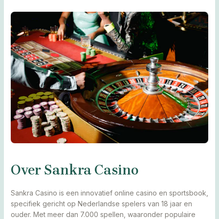
Over Sankra Casino
Sankra Casino is een innovatief online casino en sportsbook,
specifiek gericht op Nederlandse spelers van 18 jaar en
ouder. Met meer dan 7.000 spellen, waaronder populaire