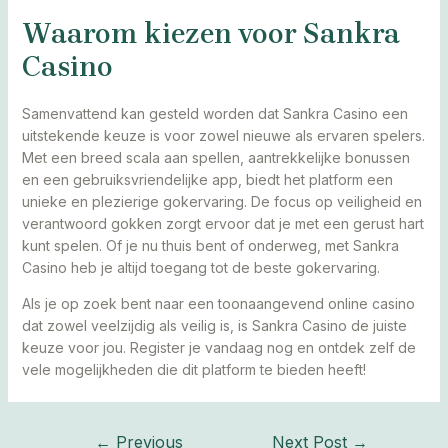
Waarom kiezen voor Sankra
Casino
Samenvattend kan gesteld worden dat Sankra Casino een
uitstekende keuze is voor zowel nieuwe als ervaren spelers.
Met een breed scala aan spellen, aantrekkelijke bonussen
en een gebruiksvriendelijke app, biedt het platform een
unieke en plezierige gokervaring. De focus op veiligheid en
verantwoord gokken zorgt ervoor dat je met een gerust hart
kunt spelen. Of je nu thuis bent of onderweg, met Sankra
Casino heb je altijd toegang tot de beste gokervaring.
Als je op zoek bent naar een toonaangevend online casino
dat zowel veelzijdig als veilig is, is Sankra Casino de juiste
keuze voor jou. Register je vandaag nog en ontdek zelf de
vele mogelijkheden die dit platform te bieden heeft!
←
Previous
Next Post
→