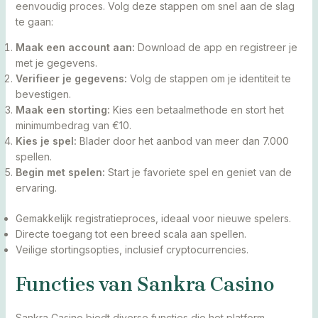
eenvoudig proces. Volg deze stappen om snel aan de slag
te gaan:
Maak een account aan:
Download de app en registreer je
met je gegevens.
Verifieer je gegevens:
Volg de stappen om je identiteit te
bevestigen.
Maak een storting:
Kies een betaalmethode en stort het
minimumbedrag van €10.
Kies je spel:
Blader door het aanbod van meer dan 7.000
spellen.
Begin met spelen:
Start je favoriete spel en geniet van de
ervaring.
Gemakkelijk registratieproces, ideaal voor nieuwe spelers.
Directe toegang tot een breed scala aan spellen.
Veilige stortingsopties, inclusief cryptocurrencies.
Functies van Sankra Casino
Sankra Casino biedt diverse functies die het platform