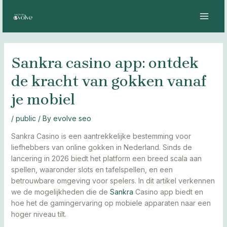
Skip
Post
MAI
to
navigation
MEN
content
Sankra casino app: ontdek
de kracht van gokken vanaf
je mobiel
/
public
/ By
evolve seo
Sankra Casino is een aantrekkelijke bestemming voor
liefhebbers van online gokken in Nederland. Sinds de
lancering in 2026 biedt het platform een breed scala aan
spellen, waaronder slots en tafelspellen, en een
betrouwbare omgeving voor spelers. In dit artikel verkennen
we de mogelijkheden die de
Sankra
Casino app biedt en
hoe het de gamingervaring op mobiele apparaten naar een
hoger niveau tilt.